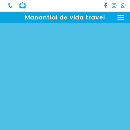
Manantial de vida travel