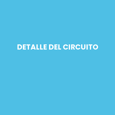
DETALLE DEL CIRCUITO