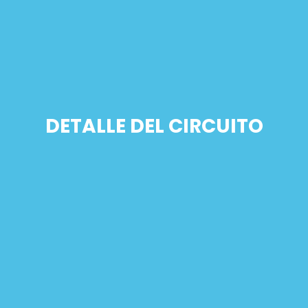
DETALLE DEL CIRCUITO