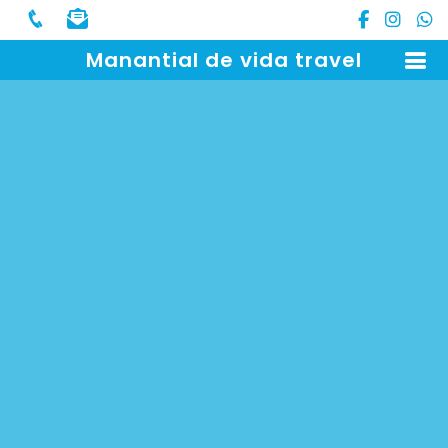
Manantial de vida travel