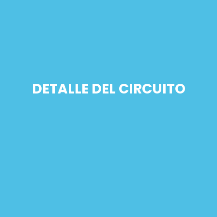
DETALLE DEL CIRCUITO