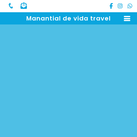
Manantial de vida travel