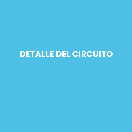
DETALLE DEL CIRCUITO