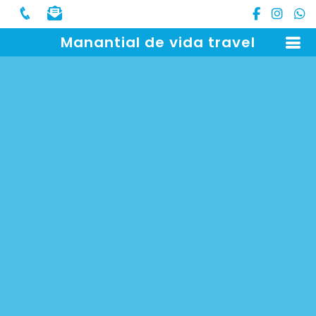
Manantial de vida travel