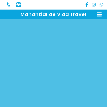
Manantial de vida travel