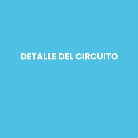
DETALLE DEL CIRCUITO