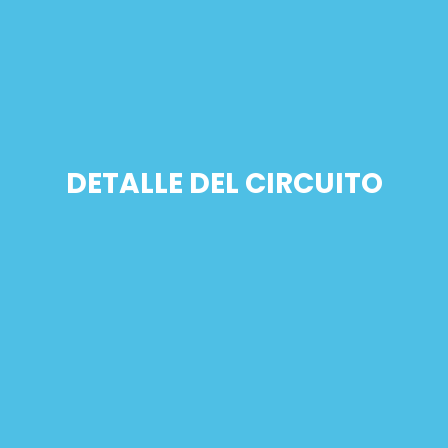
DETALLE DEL CIRCUITO