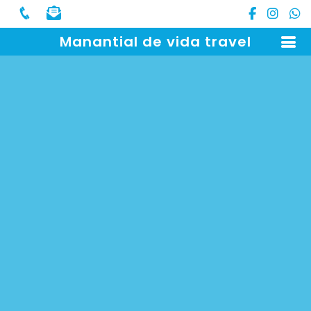
Manantial de vida travel